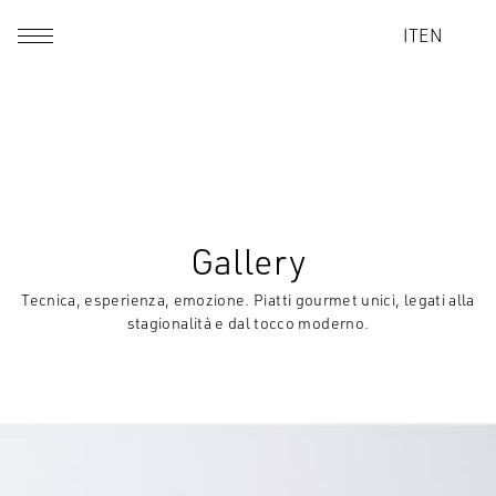
IT
EN
Gallery
Tecnica, esperienza, emozione. Piatti gourmet unici, legati alla
stagionalità e dal tocco moderno.