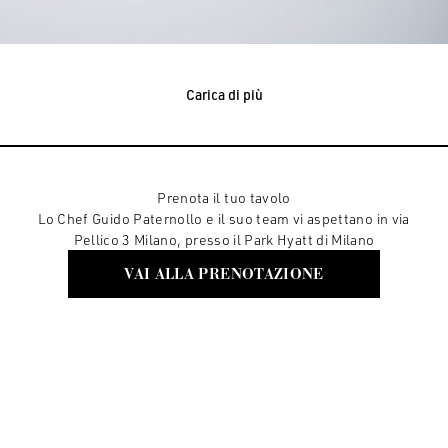
Carica di più
Prenota il tuo tavolo
Lo Chef Guido Paternollo e il suo team vi aspettano in via
Pellico 3 Milano, presso il Park Hyatt di Milano
VAI ALLA PRENOTAZIONE